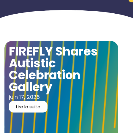
FIREFLY Shares
Autistic
Celebration
Gallery
juin 17, 2026
Lire la suite