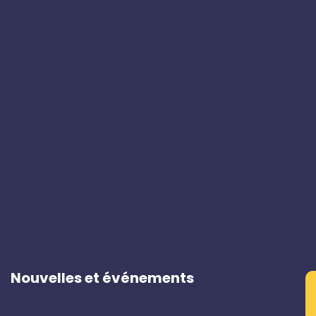
Nouvelles et événements