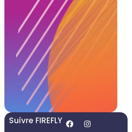
Suivre FIREFLY