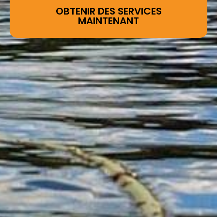
OBTENIR DES SERVICES
MAINTENANT