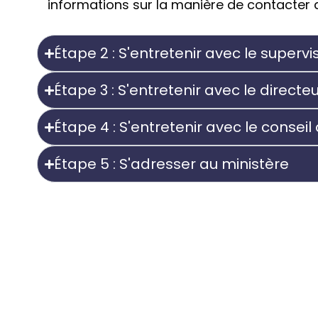
informations sur la manière de contacter d
Étape 2 : S'entretenir avec le supervi
Étape 3 : S'entretenir avec le directe
Étape 4 : S'entretenir avec le conseil
Étape 5 : S'adresser au ministère