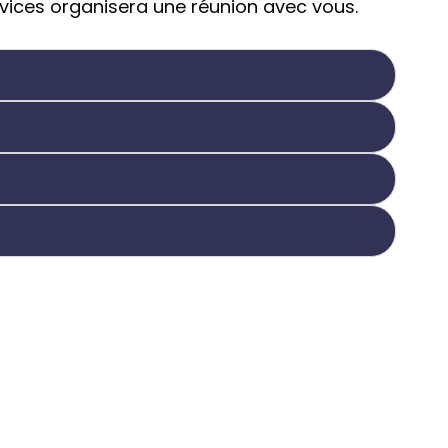
rvices organisera une réunion avec vous.