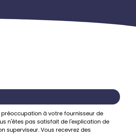
e préoccupation à votre fournisseur de
 n'êtes pas satisfait de l'explication de
on superviseur. Vous recevrez des