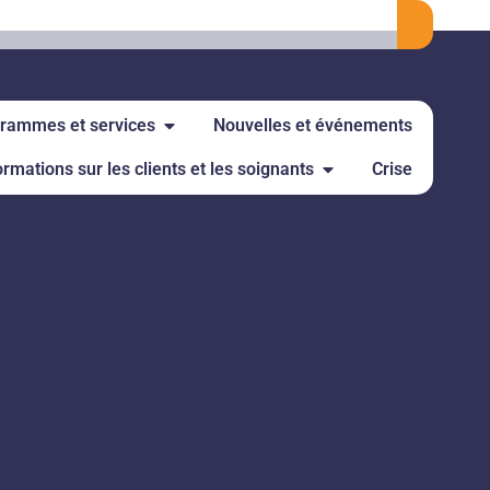
rammes et services
Nouvelles et événements
ormations sur les clients et les soignants
Crise