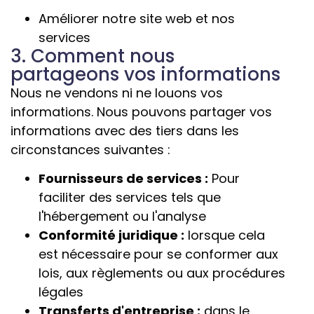
Améliorer notre site web et nos
services
3. Comment nous
partageons vos informations
Nous ne vendons ni ne louons vos
informations. Nous pouvons partager vos
informations avec des tiers dans les
circonstances suivantes :
Fournisseurs de services :
Pour
faciliter des services tels que
l'hébergement ou l'analyse
Conformité juridique :
lorsque cela
est nécessaire pour se conformer aux
lois, aux règlements ou aux procédures
légales
Transferts d'entreprise :
dans le