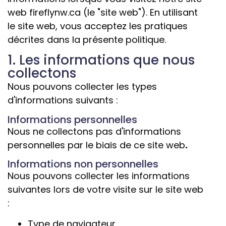
web fireflynw.ca (le "site web"). En utilisant
le site web, vous acceptez les pratiques
décrites dans la présente politique.
1. Les informations que nous
collectons
Nous pouvons collecter les types
d'informations suivants :
Informations personnelles
Nous ne collectons pas d'informations
personnelles par le biais de ce site web
.
Informations non personnelles
Nous pouvons collecter les informations
suivantes lors de votre visite sur le site web
:
Type de navigateur