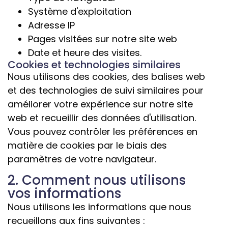
Système d'exploitation
Adresse IP
Pages visitées sur notre site web
Date et heure des visites.
Cookies et technologies similaires
Nous utilisons des cookies, des balises web
et des technologies de suivi similaires pour
améliorer votre expérience sur notre site
web et recueillir des données d'utilisation.
Vous pouvez contrôler les préférences en
matière de cookies par le biais des
paramètres de votre navigateur.
2. Comment nous utilisons
vos informations
Nous utilisons les informations que nous
recueillons aux fins suivantes :