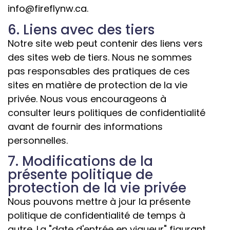
info@fireflynw.ca
.
6. Liens avec des tiers
Notre site web peut contenir des liens vers
des sites web de tiers. Nous ne sommes
pas responsables des pratiques de ces
sites en matière de protection de la vie
privée. Nous vous encourageons à
consulter leurs politiques de confidentialité
avant de fournir des informations
personnelles.
7. Modifications de la
présente politique de
protection de la vie privée
Nous pouvons mettre à jour la présente
politique de confidentialité de temps à
autre. La "date d'entrée en vigueur" figurant