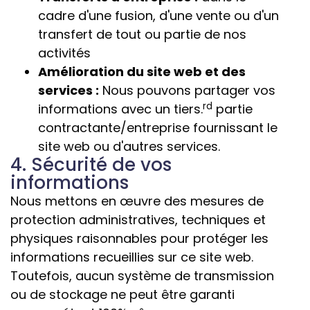
cadre d'une fusion, d'une vente ou d'un
transfert de tout ou partie de nos
activités
Amélioration du site web et des
services :
Nous pouvons partager vos
rd
informations avec un tiers.
partie
contractante/entreprise fournissant le
site web ou d'autres services.
4. Sécurité de vos
informations
Nous mettons en œuvre des mesures de
protection administratives, techniques et
physiques raisonnables pour protéger les
informations recueillies sur ce site web.
Toutefois, aucun système de transmission
ou de stockage ne peut être garanti