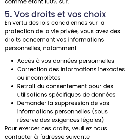
comme étant 100% sûr.
5. Vos droits et vos choix
En vertu des lois canadiennes sur la
protection de la vie privée, vous avez des
droits concernant vos informations
personnelles, notamment
Accès à vos données personnelles
Correction des informations inexactes
ou incomplètes
Retrait du consentement pour des
utilisations spécifiques de données
Demander la suppression de vos
informations personnelles (sous
réserve des exigences légales)
Pour exercer ces droits, veuillez nous
contacter à l'adresse suivante