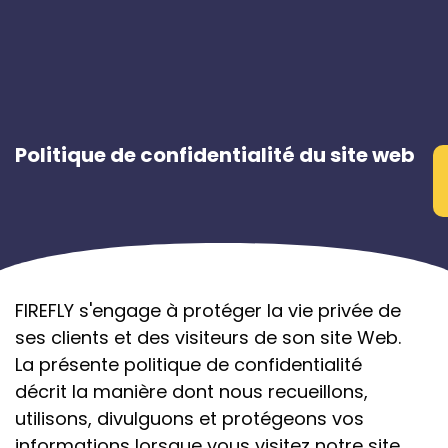
Politique de confidentialité du site web
FIREFLY s'engage à protéger la vie privée de
ses clients et des visiteurs de son site Web.
La présente politique de confidentialité
décrit la manière dont nous recueillons,
utilisons, divulguons et protégeons vos
informations lorsque vous visitez notre site