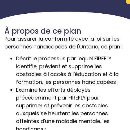
À propos de ce plan
Pour assurer la conformité avec la loi sur les
personnes handicapées de l'Ontario, ce plan :
Décrit le processus par lequel FIREFLY
identifie, prévient et supprime les
obstacles à l'accès à l'éducation et à la
formation.
les personnes handicapées ;
Examine les efforts déployés
précédemment par FIREFLY pour
supprimer et prévenir les obstacles
auxquels se heurtent les personnes
atteintes d'une maladie mentale.
les
handicaps ;