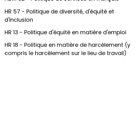
HR 57 - Politique de diversité, d'équité et
d'inclusion
HR 13 - Politique d'équité en matière d'emploi
HR 18 - Politique en matière de harcèlement (y
compris le harcèlement sur le lieu de travail)