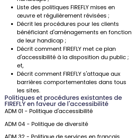
Liste des politiques FIREFLY mises en
œuvre et régulièrement révisées ;
Décrit les procédures pour les clients
bénéficiant d'aménagements en fonction
de leur handicap ;
Décrit comment FIREFLY met ce plan
d'accessibilité à la disposition du public ;
et,
Décrit comment FIREFLY s'attaque aux
barrières comportementales dans tous
les sites.
Politiques et procédures existantes de
FIREFLY en faveur de l'accessibilité
ADM 01 - Politique d'accessibilité
ADM 04 - Politique de diversité
ADM 32 - Politique de services en français