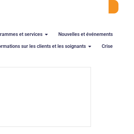
rammes et services
Nouvelles et événements
ormations sur les clients et les soignants
Crise