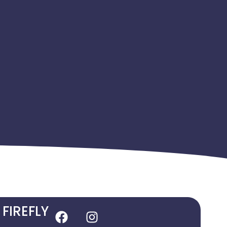
 FIREFLY