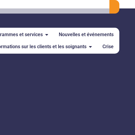
rammes et services
Nouvelles et événements
ormations sur les clients et les soignants
Crise