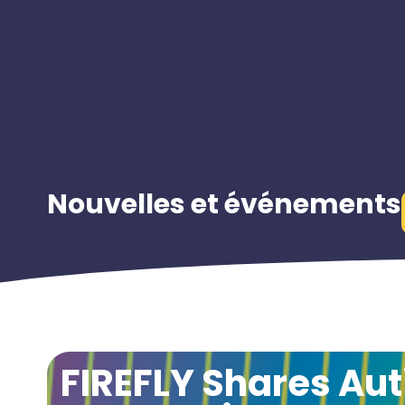
Nouvelles et événements
FIREFLY Shares Aut